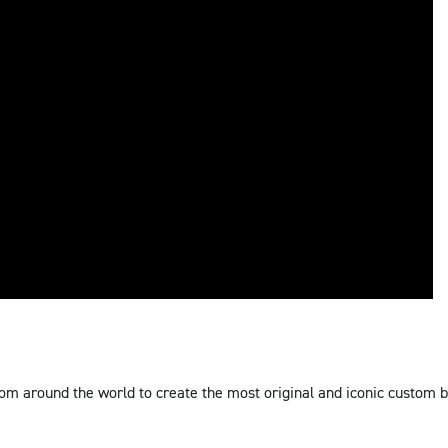
om around the world to create the most original and iconic custom bui