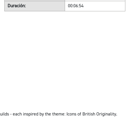
Duración:
00:06:54
lds - each inspired by the theme: Icons of British Originality.