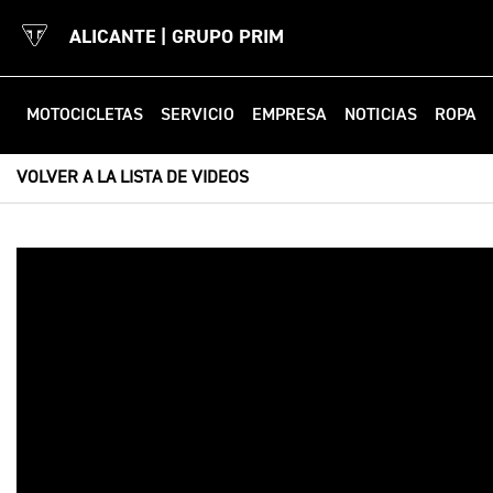
ALICANTE | GRUPO PRIM
MOTOCICLETAS
SERVICIO
EMPRESA
NOTICIAS
ROPA
VOLVER A LA LISTA DE VIDEOS