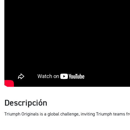
Descripción
Triumph Originals is a global challenge, inviting Triumph teams fr