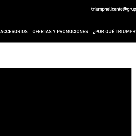
triumphalicante@gru
ACCESORIOS
OFERTAS Y PROMOCIONES
¿POR QUÉ TRIUMPH